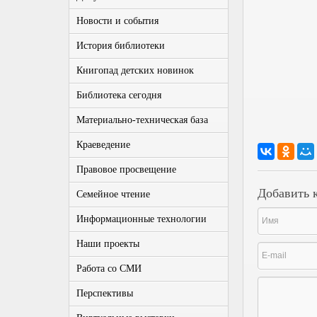
Новости и события
История библиотеки
Книгопад детских новинок
Библиотека сегодня
Материально-техническая база
Краеведение
Правовое просвещение
Добавить 
Семейное чтение
Информационные технологии
Наши проекты
Работа со СМИ
Перспективы