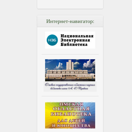
Интернет-навигатор: