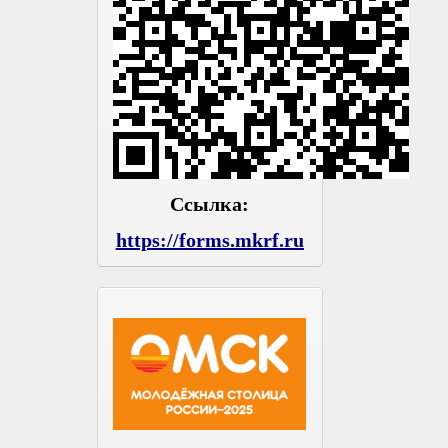
Ссылка:
https://forms.mkrf.ru