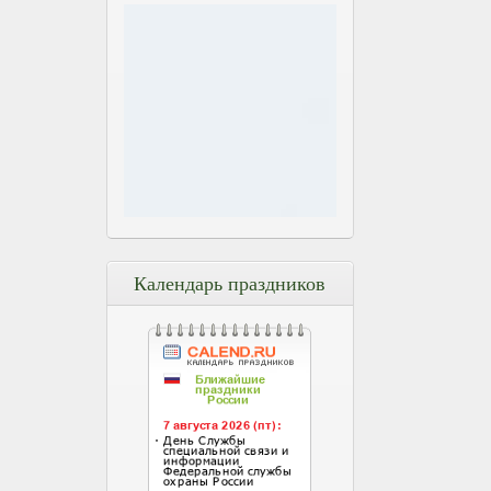
Календарь праздников