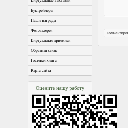
Виртуальные выставки
Буктрейлеры
Наши награды
Фотогалерея
Виртуальная приемная
Обратная связь
Гостевая книга
Карта сайта
Оцените нашу работу