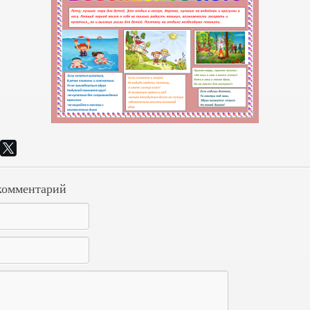
комментарий