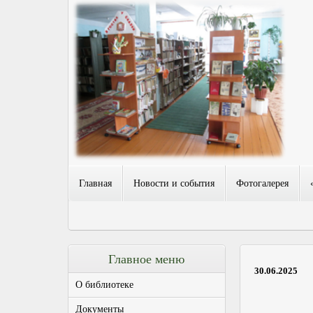
Главная
Новости и события
Фотогалерея
Главное меню
30.06.2025
О библиотеке
Документы