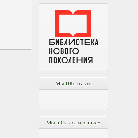
Мы ВКонтакте
Мы в Одноклассниках