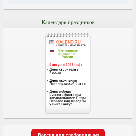
Календарь праздников
Версия для слабовидящих