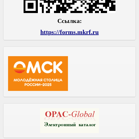
Ссылка:
https://forms.mkrf.ru