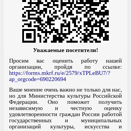
Уважаемые посетители!
Просим вас оценить работу нашей
организации, пройдя по ссылке:
https://forms.mkrf.ru/e/2579/xTPLeBU7/?
ap_orgcode=690220694
Ваше мнение очень важно не только для нас,
но для Министерства культуры Российской
Федерации. Оно поможет получить
независимую и честную оценку
удовлетворенности граждан России работой
государственных и муниципальных
организаций культуры, искусства и