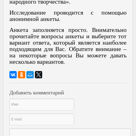
народного творчества».
Исследование проводится с помощью
анонимной анкеты.
Анкета заполняется просто. Внимательно
прочитайте вопросы анкеты и выберите тот
вариант ответа, который является наиболее
подходящим для Вас. Обратите внимание –
на некоторые вопросы Вы можете давать
несколько вариантов.
Добавить комментарий