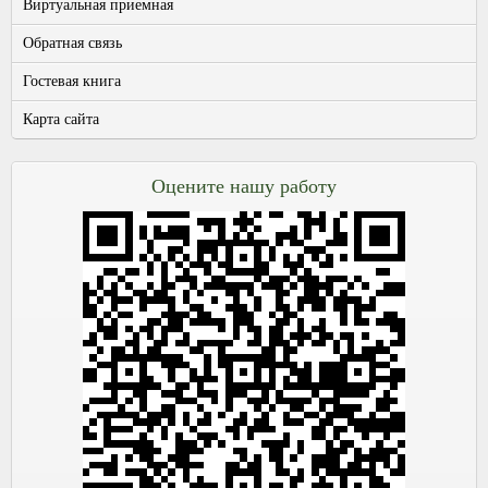
Виртуальная приемная
Обратная связь
Гостевая книга
Карта сайта
Оцените нашу работу