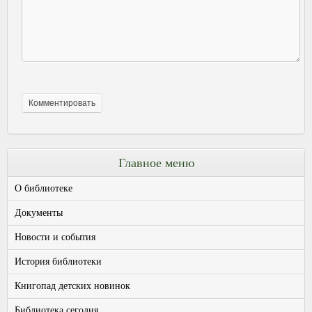
Главное меню
О библиотеке
Документы
Новости и события
История библиотеки
Книгопад детских новинок
Библиотека сегодня