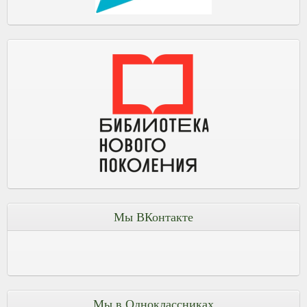
Мы ВКонтакте
Мы в Одноклассниках