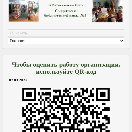
Чтобы оценить работу организации,
используйте QR-код
07.03.2025