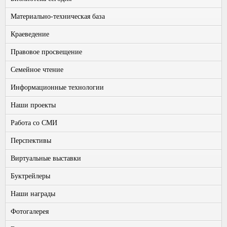
Материально-техническая база
Краеведение
Правовое просвещение
Семейное чтение
Информационные технологии
Наши проекты
Работа со СМИ
Перспективы
Виртуальные выставки
Буктрейлеры
Наши награды
Фотогалерея