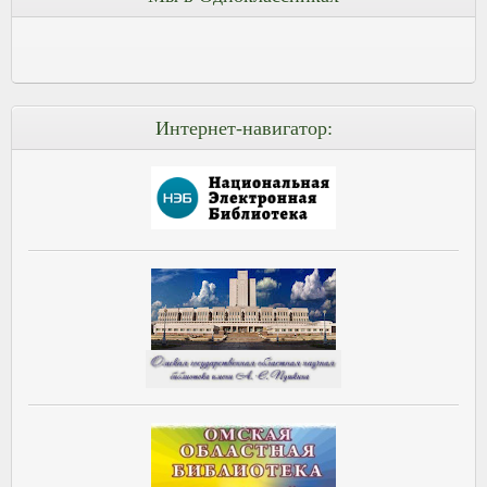
Интернет-навигатор: