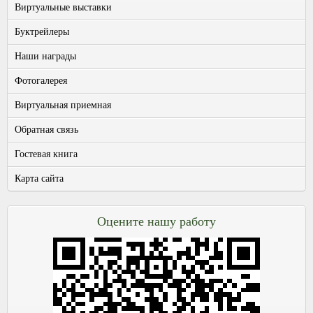
Виртуальные выставки
Буктрейлеры
Наши награды
Фотогалерея
Виртуальная приемная
Обратная связь
Гостевая книга
Карта сайта
Оцените нашу работу