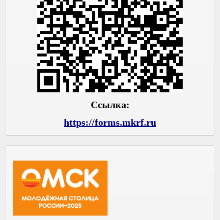
Ссылка:
https://forms.mkrf.ru