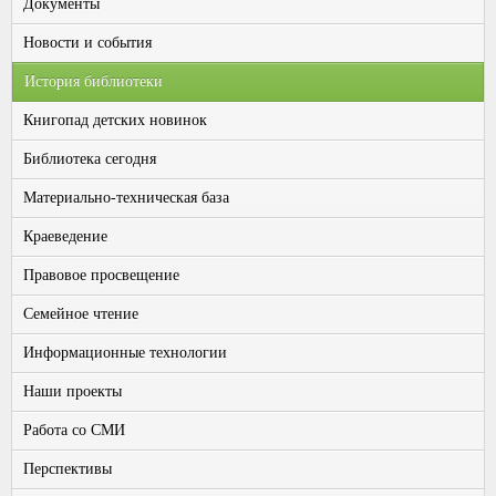
Документы
Новости и события
История библиотеки
Книгопад детских новинок
Библиотека сегодня
Материально-техническая база
Краеведение
Правовое просвещение
Семейное чтение
Информационные технологии
Наши проекты
Работа со СМИ
Перспективы