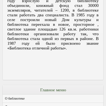
году взрослую и детскую библиотеку
объединили, книжный фонд стал 30000
экземпляров, читателей – 1200, в библиотеке
стали работать два специалиста. В 1985 году в
селе построили новый Дом культуры и
библиотека переехала в новое, просторное ,
светлое здание площадью 126 кв.м. работники
библиотеки организовали работу так, что
библиотека стала одной из первых в районе. В
1987 году ей было присвоено звание
«Библиотека отличной работы».
Главное меню
О библиотеке