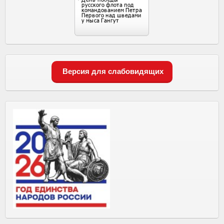
Версия для слабовидящих