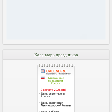
Календарь праздников