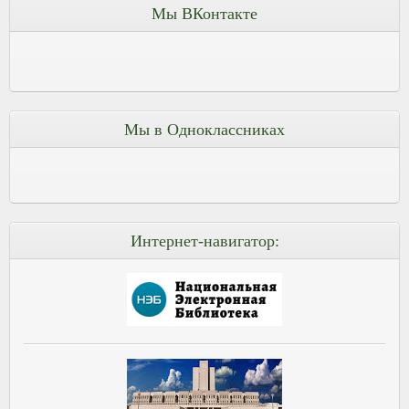
Мы ВКонтакте
Мы в Одноклассниках
Интернет-навигатор: