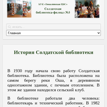
История Солдатской библиотеки
В 1930 году начала свою работу Солдатская
библиотека. Библиотека была расположена на
самом берегу реки Оша, в деревянном
одноэтажном здании, с печным отоплением. В
этом же здании находился сельский клуб.
В библиотеке работали два человека:
библиотекарь и технический работник. В 1982