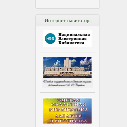
Интернет-навигатор: