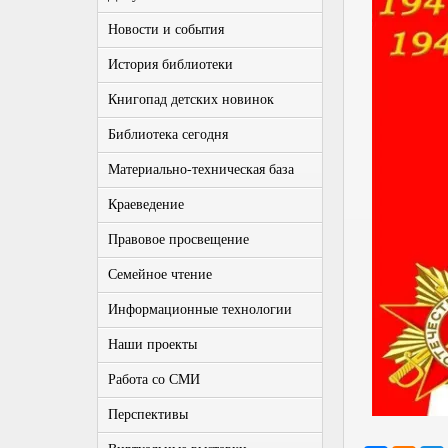
Новости и события
История библиотеки
Книгопад детских новинок
Библиотека сегодня
Материально-техническая база
Краеведение
Правовое просвещение
Семейное чтение
Информационные технологии
Наши проекты
Работа со СМИ
Перспективы