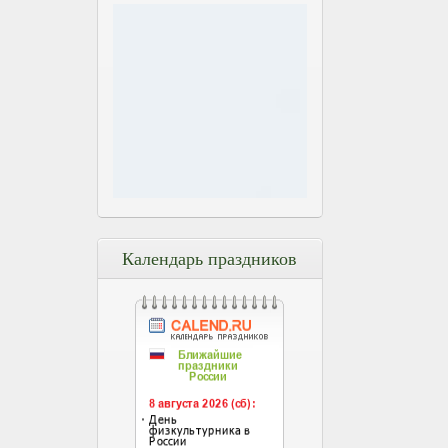
Календарь праздников