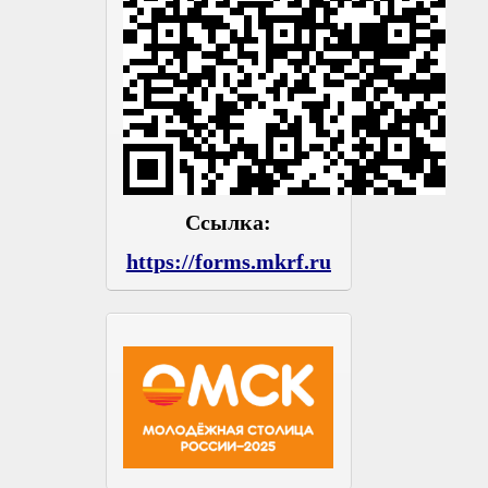
Ссылка:
https://forms.mkrf.ru