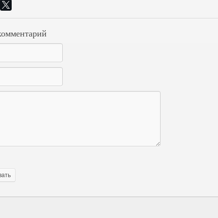
комментарий