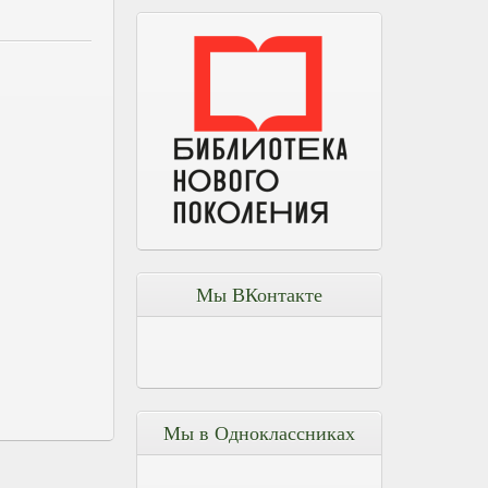
Мы ВКонтакте
Мы в Одноклассниках