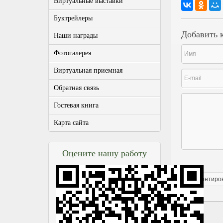
Виртуальные выставки
Буктрейлеры
Добавить 
Наши награды
Фотогалерея
Виртуальная приемная
Обратная связь
Гостевая книга
Карта сайта
Оцените нашу работу