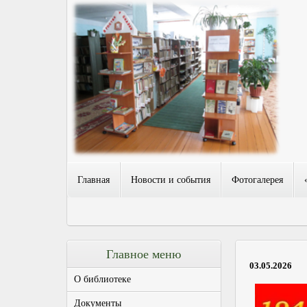
Главная
Новости и события
Фотогалерея
Главное меню
03.05.2026
О библиотеке
Документы