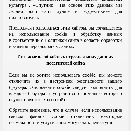
культура», «Спутник». На основе этих данных мы
делаем наш сайт лучше и эффективнее для
пользователей.
Продолжая пользоваться этим сайтом, вы соглашаетесь
на использование cookie и обработку данных
в соответствии с Политикой сайта в области обработки
и защиты персональных данных.
Согласие на обработку персональных данных
посетителей сайта
Если вы не хотите использовать cookie, вы можете
отключить их в настройках безопасности вашего
браузера. Отключение cookie следует выполнить для
каждого браузера и устройства, с помощью которого
осуществляется вход на сайт.
Обратите внимание, что в случае, если использование
сайтом файлов cookie отключено, некоторые
возможности и услуги сайта могут быть недоступны.