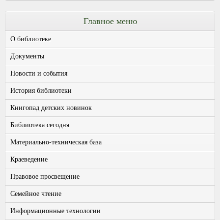
Главное меню
О библиотеке
Документы
Новости и события
История библиотеки
Книгопад детских новинок
Библиотека сегодня
Материально-техническая база
Краеведение
Правовое просвещение
Семейное чтение
Информационные технологии