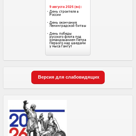
Версия для слабовидящих