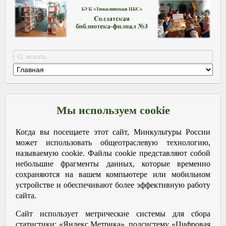
Мы используем cookie
Когда вы посещаете этот сайт, Минкультуры России
может использовать общеотраслевую технологию,
называемую cookie. Файлы cookie представляют собой
небольшие фрагменты данных, которые временно
сохраняются на вашем компьютере или мобильном
устройстве и обеспечивают более эффективную работу
сайта.
Сайт использует метрические системы для сбора
статистики: «Яндекс.Метрика», подсистему «Цифровая