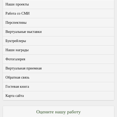
Наши проекты
Работа со СМИ
Перспективы
Виртуальные выставки
Буктрейлеры
Наши награды
Фотогалерея
Виртуальная приемная
Обратная связь
Гостевая книга
Карта сайта
Оцените нашу работу