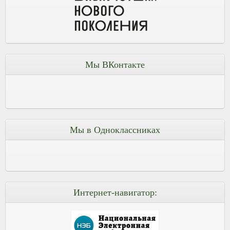
Мы ВКонтакте
Мы в Одноклассниках
Интернет-навигатор: