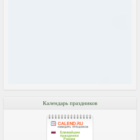
Календарь праздников