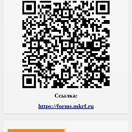
Ссылка:
https://forms.mkrf.ru