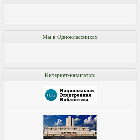
Мы в Одноклассниках
Интернет-навигатор: