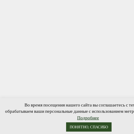
Во время посещения нашего сайта вы соглашаетесь с те
обрабатываем ваши персональные данные с использованием метр
Подробнее
ПОНЯТНО, СПАСИБО