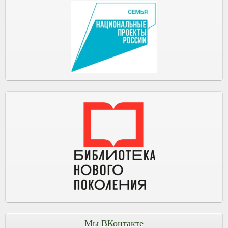
Мы ВКонтакте