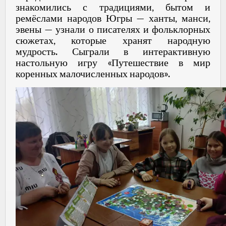
знакомились с традициями, бытом и
ремёслами народов Югры — ханты, манси,
эвены — узнали о писателях и фольклорных
сюжетах, которые хранят народную
мудрость. Сыграли в интерактивную
настольную игру «Путешествие в мир
коренных малочисленных народов».