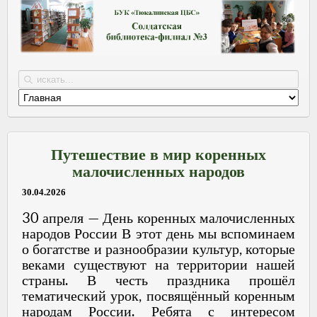
Путешествие в мир коренных
малочисленных народов
30.04.2026
30 апреля — День коренных малочисленных
народов России В этот день мы вспоминаем
о богатстве и разнообразии культур, которые
веками существуют на территории нашей
страны. В честь праздника прошёл
тематический урок, посвящённый коренным
народам России. Ребята с интересом