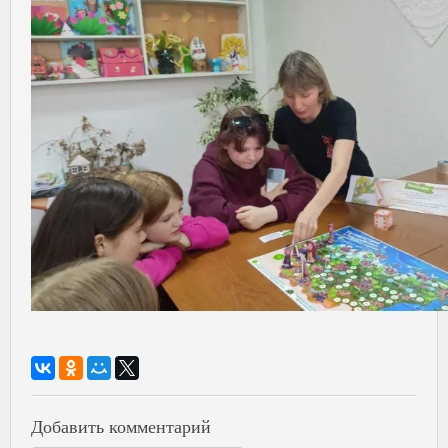
Добавить комментарий