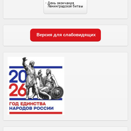
Версия для слабовидящих