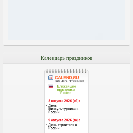
Календарь праздников