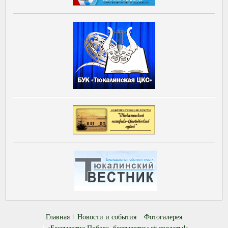
Главная
Новости и события
Фотогалерея