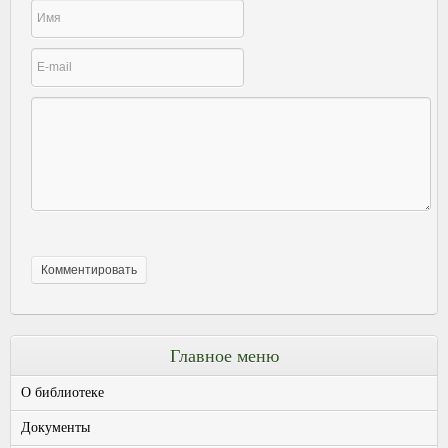
Главное меню
О библиотеке
Документы