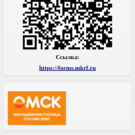
Ссылка:
https://forms.mkrf.ru