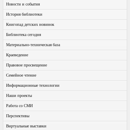
Новости и события
История библиотеки
Книгопад детских новинок
Библиотека сегодня
Материально-техническая база
Краеведение
Правовое просвещение
Семейное чтение
Информационные технологии
Наши проекты
Работа со СМИ
Перспективы
Виртуальные выставки