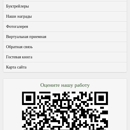
Буктрейлеры
Наши награды
Фотогалерея
Виртуальная приемная
Обратная связь
Гостевая книга
Карта сайта
Оцените нашу работу