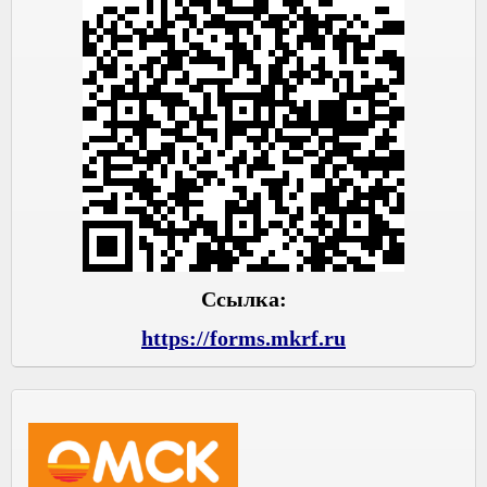
Ссылка:
https://forms.mkrf.ru