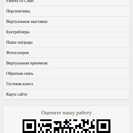
Работа со СМИ
Перспективы
Виртуальные выставки
Буктрейлеры
Наши награды
Фотогалерея
Виртуальная приемная
Обратная связь
Гостевая книга
Карта сайта
Оцените нашу работу