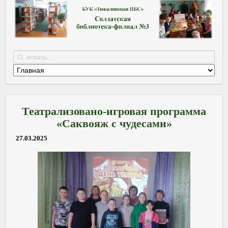
Театрализовано-игровая программа
«Саквояж с чудесами»
27.03.2025