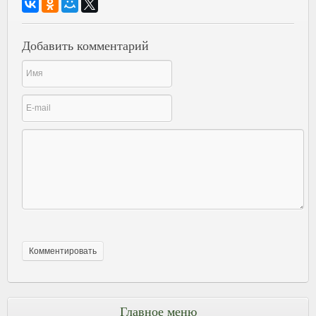
Добавить комментарий
Главное меню