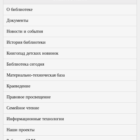
О библиотеке
Документы
Новости и события
История библиотеки
Книгопад детских новинок
Библиотека сегодня
Материально-техническая база
Краеведение
Правовое просвещение
Семейное чтение
Информационные технологии
Наши проекты