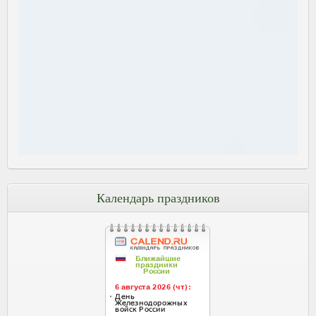
Календарь праздников