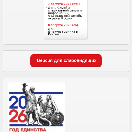
Версия для слабовидящих