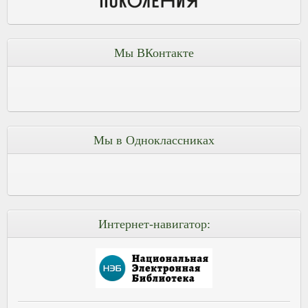
Мы ВКонтакте
Мы в Одноклассниках
Интернет-навигатор: